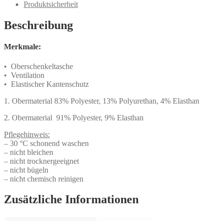
Produktsicherheit
Beschreibung
Merkmale:
• Oberschenkeltasche
• Ventilation
• Elastischer Kantenschutz
1. Obermaterial 83% Polyester, 13% Polyurethan, 4% Elasthan
2. Obermaterial 91% Polyester, 9% Elasthan
Pflegehinweis:
– 30 °C schonend waschen
– nicht bleichen
– nicht trocknergeeignet
– nicht bügeln
– nicht chemisch reinigen
Zusätzliche Informationen