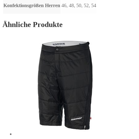
Konfektionsgrößen Herren
46, 48, 50, 52, 54
Ähnliche Produkte