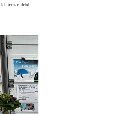
klettern, radeln!