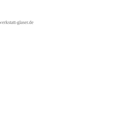
erkstatt-glaser.de