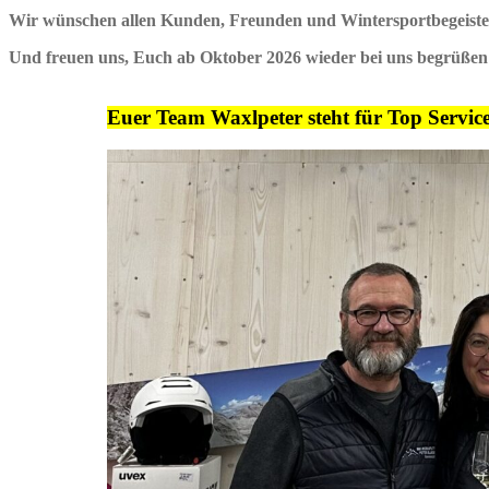
Wir wünschen allen Kunden, Freunden und Wintersportbegeistert
Und freuen uns, Euch ab Oktober 2026 wieder bei uns begrüßen
Euer Team Waxlpeter steht für Top Servic