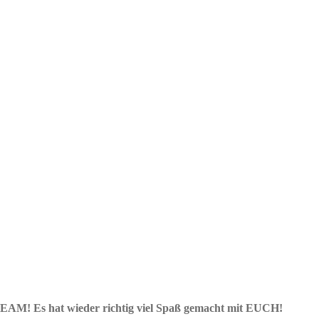
 TEAM! Es hat wieder richtig viel Spaß gemacht mit EUCH!