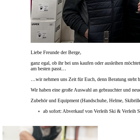
Liebe Freunde der Berge,
ganz egal, ob ihr bei uns kaufen oder ausleihen möcht
am besten passt…
…wir nehmen uns Zeit für Euch, denn Beratung steht bei
Wir haben eine große Auswahl an gebrauchter und neu
Zubehör und Equipment (Handschuhe, Helme, Skibrillen
ab sofort: Abverkauf von Verleih Ski & Verleih S