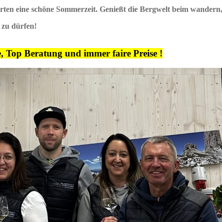
en eine schöne Sommerzeit. Genießt die Bergwelt beim wandern, 
 zu dürfen!
e, Top Beratung und immer faire Preise
!