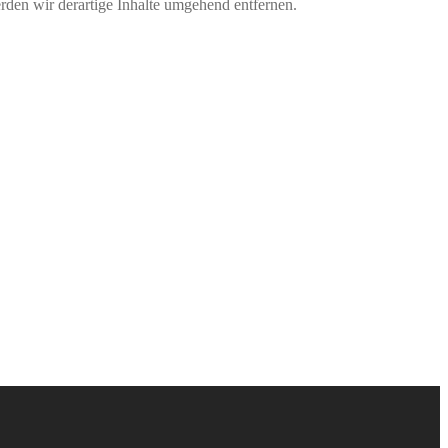
den wir derartige Inhalte umgehend entfernen.