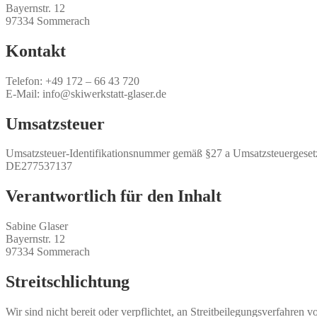
Bayernstr. 12
97334 Sommerach
Kontakt
Telefon: +49 172 – 66 43 720
E-Mail: info@skiwerkstatt-glaser.de
Umsatzsteuer
Umsatzsteuer-Identifikationsnummer gemäß §27 a Umsatzsteuergeset
DE277537137
Verantwortlich für den Inhalt
Sabine Glaser
Bayernstr. 12
97334 Sommerach
Streitschlichtung
Wir sind nicht bereit oder verpflichtet, an Streitbeilegungsverfahren 