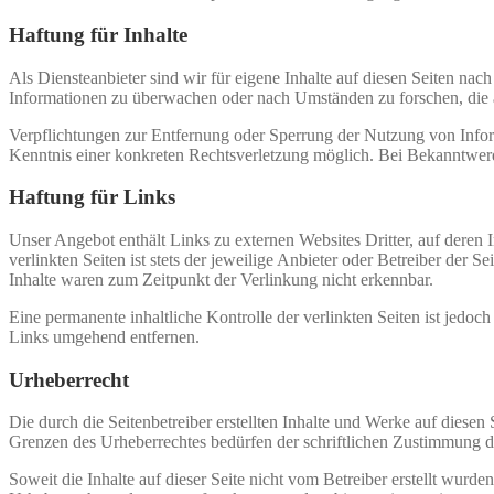
Haftung für Inhalte
Als Diensteanbieter sind wir für eigene Inhalte auf diesen Seiten nach
Informationen zu überwachen oder nach Umständen zu forschen, die a
Verpflichtungen zur Entfernung oder Sperrung der Nutzung von Inform
Kenntnis einer konkreten Rechtsverletzung möglich. Bei Bekanntwer
Haftung für Links
Unser Angebot enthält Links zu externen Websites Dritter, auf deren
verlinkten Seiten ist stets der jeweilige Anbieter oder Betreiber der
Inhalte waren zum Zeitpunkt der Verlinkung nicht erkennbar.
Eine permanente inhaltliche Kontrolle der verlinkten Seiten ist jed
Links umgehend entfernen.
Urheberrecht
Die durch die Seitenbetreiber erstellten Inhalte und Werke auf diese
Grenzen des Urheberrechtes bedürfen der schriftlichen Zustimmung des
Soweit die Inhalte auf dieser Seite nicht vom Betreiber erstellt wurde