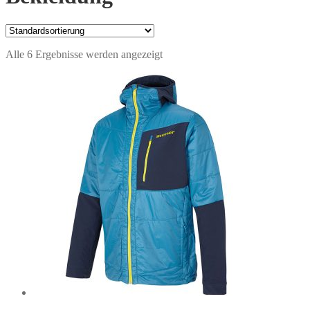
Alle 6 Ergebnisse werden angezeigt