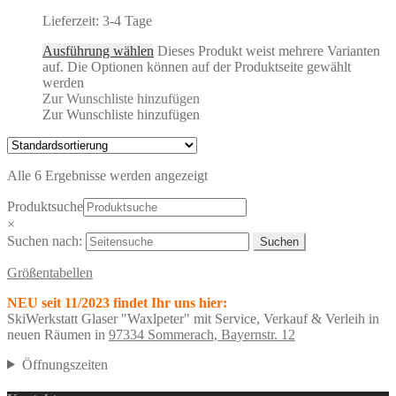
Lieferzeit:
3-4 Tage
Ausführung wählen
Dieses Produkt weist mehrere Varianten
auf. Die Optionen können auf der Produktseite gewählt
werden
Zur Wunschliste hinzufügen
Zur Wunschliste hinzufügen
Alle 6 Ergebnisse werden angezeigt
Produktsuche
×
Suchen nach:
Größentabellen
NEU seit 11/2023 findet Ihr uns hier:
SkiWerkstatt Glaser "Waxlpeter" mit Service, Verkauf & Verleih in
neuen Räumen in
97334 Sommerach, Bayernstr. 12
Öffnungszeiten