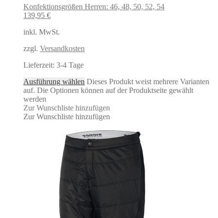
Konfektionsgrößen Herren: 46, 48, 50, 52, 54
139,95
€
inkl. MwSt.
zzgl.
Versandkosten
Lieferzeit:
3-4 Tage
Ausführung wählen
Dieses Produkt weist mehrere Varianten
auf. Die Optionen können auf der Produktseite gewählt
werden
Zur Wunschliste hinzufügen
Zur Wunschliste hinzufügen