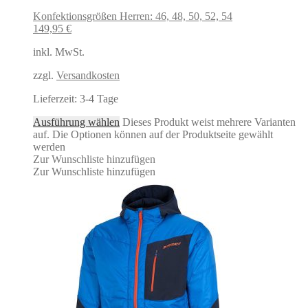
Konfektionsgrößen Herren: 46, 48, 50, 52, 54
149,95
€
inkl. MwSt.
zzgl.
Versandkosten
Lieferzeit:
3-4 Tage
Ausführung wählen
Dieses Produkt weist mehrere Varianten
auf. Die Optionen können auf der Produktseite gewählt
werden
Zur Wunschliste hinzufügen
Zur Wunschliste hinzufügen