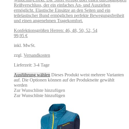
Reißverschluss, der ein einfaches An- und Ausziehen
ermöglicht. Elastische Einsätze an den Seiten und ein
teilelastischer Bund ermöglichen perfekte Bewegungsfreiheit
und einen angenehmen Tragekomfort.
Konfektionsgrößen Herren: 46, 48, 50, 52, 54
99,95
€
inkl. MwSt.
zzgl.
Versandkosten
Lieferzeit:
3-4 Tage
Ausführung wählen
Dieses Produkt weist mehrere Varianten
auf. Die Optionen können auf der Produktseite gewählt
werden
Zur Wunschliste hinzufügen
Zur Wunschliste hinzufügen