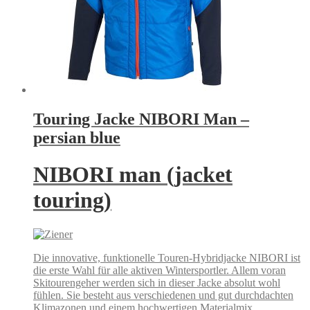
Touring Jacke NIBORI Man –
persian blue
NIBORI man (jacket
touring)
Die innovative, funktionelle Touren-Hybridjacke NIBORI ist
die erste Wahl für alle aktiven Wintersportler. Allem voran
Skitourengeher werden sich in dieser Jacke absolut wohl
fühlen. Sie besteht aus verschiedenen und gut durchdachten
Klimazonen und einem hochwertigen Materialmix.