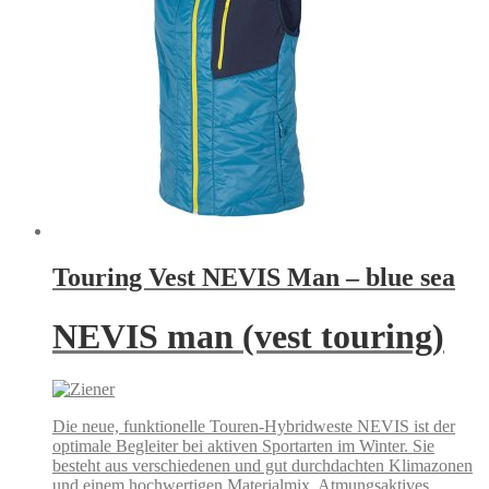
Touring Vest NEVIS Man – blue sea
NEVIS man (vest touring)
Die neue, funktionelle Touren-Hybridweste NEVIS ist der
optimale Begleiter bei aktiven Sportarten im Winter. Sie
besteht aus verschiedenen und gut durchdachten Klimazonen
und einem hochwertigen Materialmix. Atmungsaktives