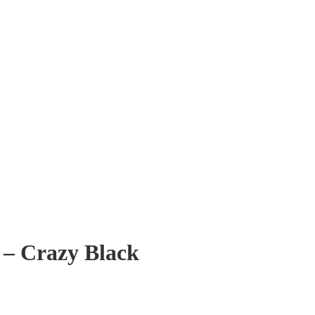
 – Crazy Black