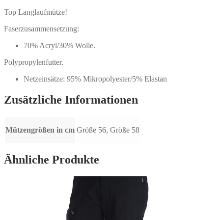
Top Langlaufmütze!
Faserzusammensetzung:
70% Acryl/30% Wolle.
Polypropylenfutter.
Netzeinsätze: 95% Mikropolyester/5% Elastan
Zusätzliche Informationen
Mützengrößen in cm
Größe 56, Größe 58
Ähnliche Produkte