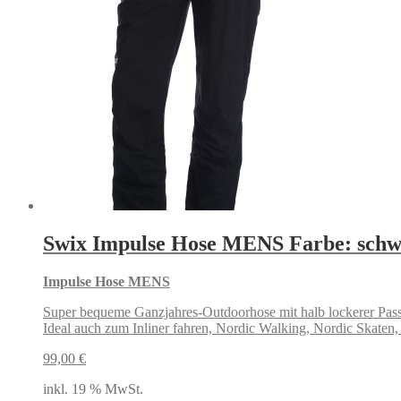
Swix Impulse Hose MENS Farbe: schw
Impulse Hose MENS
Super bequeme Ganzjahres-Outdoorhose mit halb lockerer Pas
Ideal auch zum Inliner fahren, Nordic Walking, Nordic Skaten,
99,00
€
inkl. 19 % MwSt.