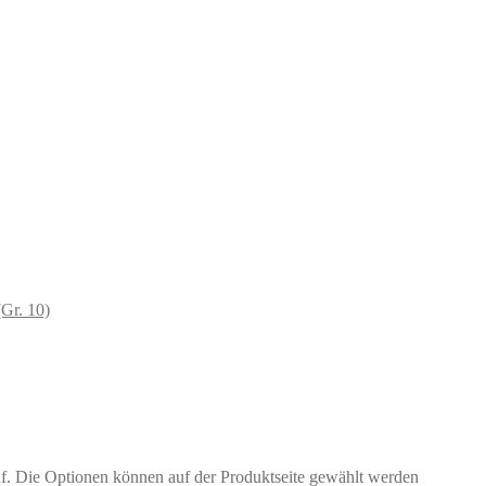
Gr. 10)
uf. Die Optionen können auf der Produktseite gewählt werden