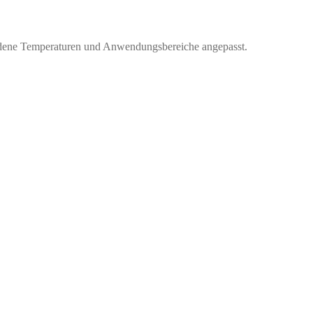
hiedene Temperaturen und Anwendungsbereiche angepasst.